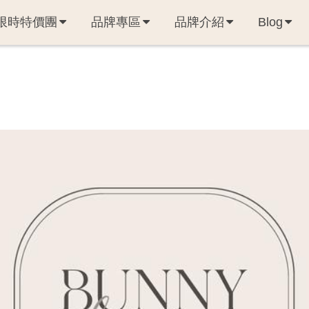
限時特價團
品牌專區
品牌介紹
Blog